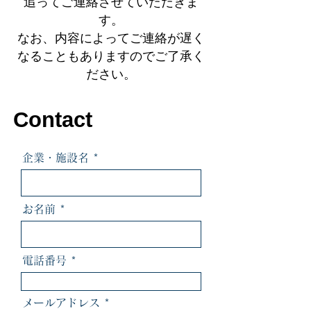
追ってご連絡させていただきま
す。
​なお、内容によってご連絡が遅く
なることもありますのでご了承く
ださい。
Contact
企業・施設名
お名前
電話番号
メールアドレス