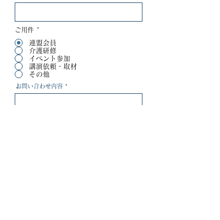
ご用件
*
連盟会員
介護研修
イベント参加
講演依頼・取材
その他
お問い合わせ内容
Send