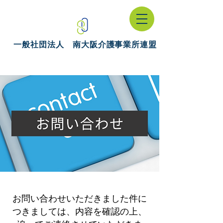
一般社団法人 南大阪介護事業所連盟
お問い合わせいただきました件に
つきましては、内容を確認の上、